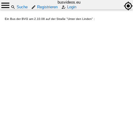
busvideos.eu
Suche
Registrieren
Login
Ein Bus der BVG am 2.10.08 auf der Straße "Unter den Linden" :