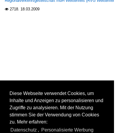
Regionalverkehrsgesellschaft mbH Weißenfels (RVG Weißenfel
2718.
18.03.2009

Diese Webseite verwendet Cookies, um
Inhalte und Anzeigen zu personalisieren und
Zugriffe zu analysieren. Mit der Nutzung
stimmen Sie der Verwendung von Cookies
zu. Mehr erfahren:
Datenschutz
,
Personalisierte Werbung