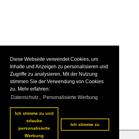
Diese Webseite verwendet Cookies, um
Inhalte und Anzeigen zu personalisieren und
Zugriffe zu analysieren. Mit der Nutzung
stimmen Sie der Verwendung von Cookies
zu. Mehr erfahren:
Datenschutz
,
Personalisierte Werbung
Ich stimme zu und
erlaube
Ich stimme zu
personalisierte
Werbung