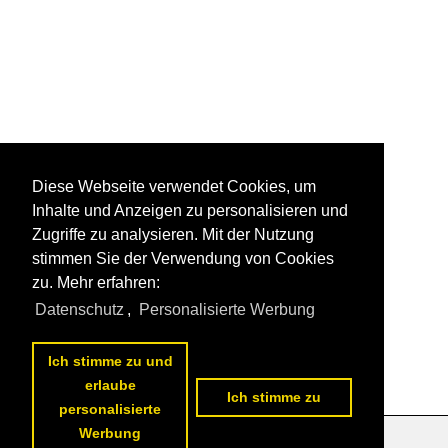
Diese Webseite verwendet Cookies, um
Inhalte und Anzeigen zu personalisieren und
Zugriffe zu analysieren. Mit der Nutzung
stimmen Sie der Verwendung von Cookies
zu. Mehr erfahren:
Datenschutz
,
Personalisierte Werbung
Ich stimme zu und
erlaube
Ich stimme zu
personalisierte
Werbung