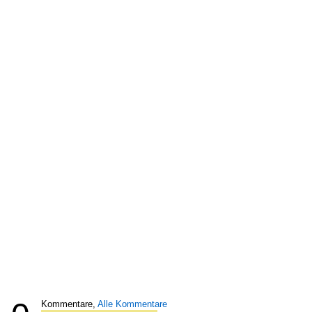
Kommentare,
Alle Kommentare