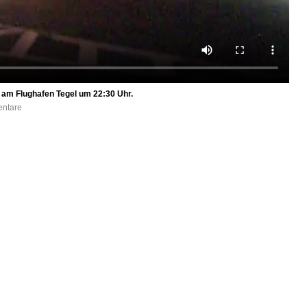
9 am Flughafen Tegel um 22:30 Uhr.
entare