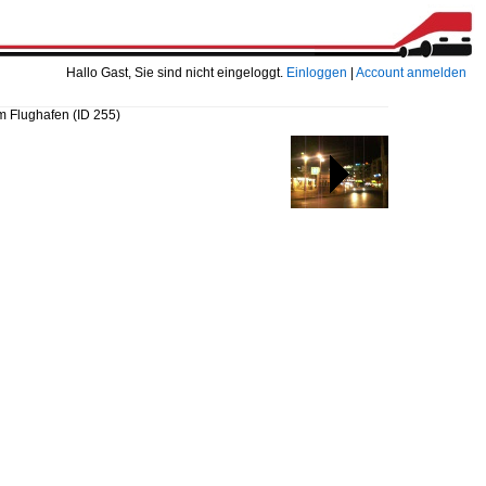
Hallo Gast, Sie sind nicht eingeloggt.
Einloggen
|
Account anmelden
am Flughafen
(ID 255)