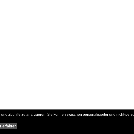
und Zugriffe zu analysieren. Sie können zwischen personalisierter und nicht-pers
 erfahren