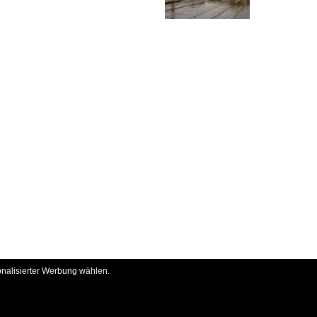
onalisierter Werbung wählen.