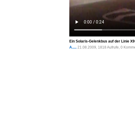
Ein Solaris-Gelenkbus auf der Linie X
A.....
21.08.2009, 1818 Aufrufe, 0 Komm