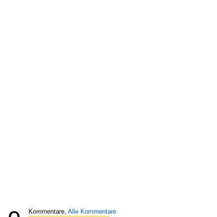
Kommentare,
Alle Kommentare